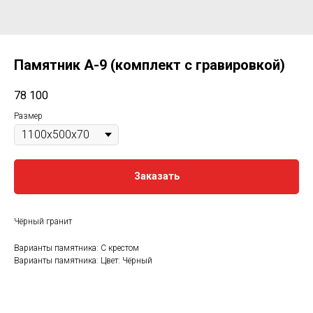
Памятник А-9 (комплект с гравировкой)
78 100
Размер
Заказать
Чёрный гранит
Варианты памятника: С крестом
Варианты памятника: Цвет: Чёрный