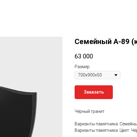
Семейный A-89 (
63 000
Размер
Заказать
Чёрный гранит
Варианты памятника: Семейн
Варианты памятника: Цвет: Ч