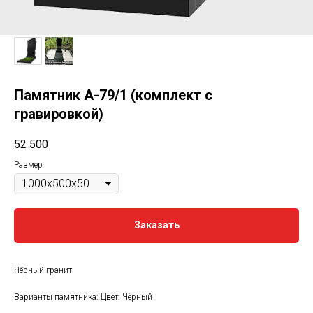
Памятник A-79/1 (комплект с
гравировкой)
52 500
Размер
Заказать
Чёрный гранит
Варианты памятника: Цвет: Чёрный