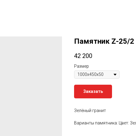
Памятник Z-25/2 
42 200
Размер
Заказать
Зелёный гранит
Варианты памятника: Цвет: З